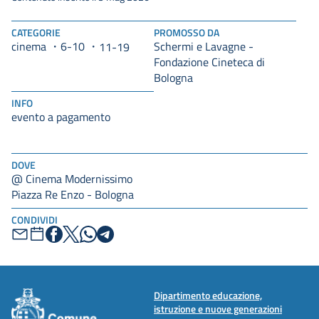
CATEGORIE
PROMOSSO DA
cinema
6-10
Schermi e Lavagne -
11-19
Fondazione Cineteca di
Bologna
INFO
evento a pagamento
DOVE
@ Cinema Modernissimo
Piazza Re Enzo - Bologna
CONDIVIDI
Dipartimento educazione,
istruzione e nuove generazioni