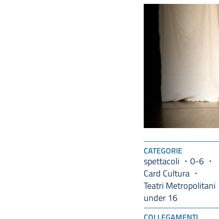
CATEGORIE
spettacoli
0-6
Card Cultura
Teatri Metropolitani
under 16
COLLEGAMENTI