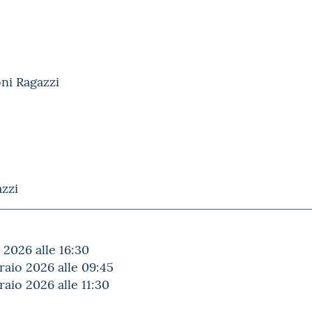
ni Ragazzi
zzi
2026 alle 16:30
aio 2026 alle 09:45
aio 2026 alle 11:30