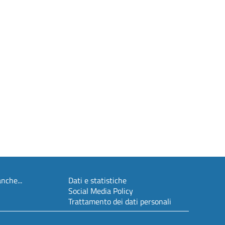
nche...
Dati e statistiche
Social Media Policy
Trattamento dei dati personali