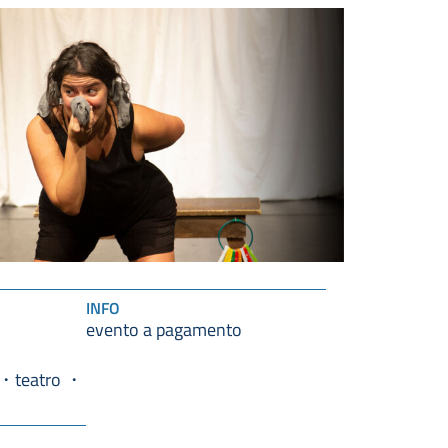
INFO
evento a pagamento
teatro