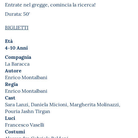
Entrate nel gregge, comincia la ricerca!
Durata: 50′
BIGLIETTI
Età
4-10 Anni
Compagnia
La Baracca
Autore
Enrico Montalbani
Regia
Enrico Montalbani
Cast
Sara Lanzi, Daniela Micioni, Margherita Molinazzi,
Pouria Jashn Tirgan
Luci
Francesco Vaselli
Costumi