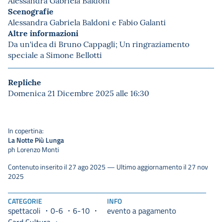
Alessandra Gabriela Baldoni
Scenografie
Alessandra Gabriela Baldoni e Fabio Galanti
Altre informazioni
Da un'idea di Bruno Cappagli; Un ringraziamento
speciale a Simone Bellotti
Repliche
Domenica 21 Dicembre 2025 alle 16:30
In copertina:
La Notte Più Lunga
ph Lorenzo Monti
Contenuto inserito il 27 ago 2025 — Ultimo aggiornamento il 27 nov
2025
CATEGORIE
INFO
spettacoli
0-6
6-10
evento a pagamento