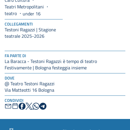
Card Cultura
Teatri Metropolitani
teatro
under 16
COLLEGAMENTI
Testoni Ragazzi | Stagione
teatrale 2025-2026
FA PARTE DI
La Baracca - Testoni Ragazzi: è tempo di teatro
Festivamente | Bologna festeggia insieme
DOVE
@ Teatro Testoni Ragazzi
Via Matteotti 16 Bologna
CONDIVIDI