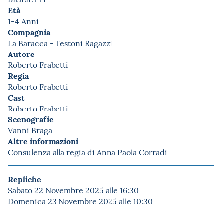
Età
1-4 Anni
Compagnia
La Baracca - Testoni Ragazzi
Autore
Roberto Frabetti
Regia
Roberto Frabetti
Cast
Roberto Frabetti
Scenografie
Vanni Braga
Altre informazioni
Consulenza alla regia di Anna Paola Corradi
Repliche
Sabato 22 Novembre 2025 alle 16:30
Domenica 23 Novembre 2025 alle 10:30