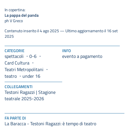
In copertina:
La pappa del panda
ph V Greco
Contenuto inserito il 4 ago 2025 — Ultimo aggiornamento il 16 set
2025
CATEGORIE
INFO
spettacoli
0-6
evento a pagamento
Card Cultura
Teatri Metropolitani
teatro
under 16
COLLEGAMENTI
Testoni Ragazzi | Stagione
teatrale 2025-2026
FA PARTE DI
La Baracca - Testoni Ragazzi: è tempo di teatro