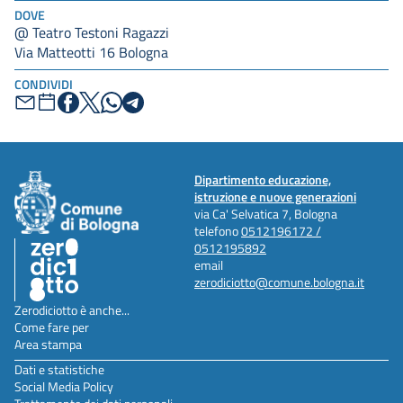
DOVE
@ Teatro Testoni Ragazzi
Via Matteotti 16 Bologna
CONDIVIDI
Dipartimento educazione,
istruzione e nuove generazioni
via Ca' Selvatica 7, Bologna
telefono
0512196172 /
0512195892
email
zerodiciotto@comune.bologna.it
Zerodiciotto è anche...
Come fare per
Area stampa
Dati e statistiche
Social Media Policy