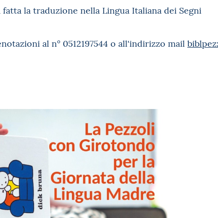
 fatta la traduzione nella Lingua Italiana dei Segni
notazioni al n° 0512197544 o all'indirizzo mail
biblpe