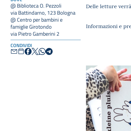
@ Biblioteca O. Pezzoli
Delle letture verrà
via Battindarno, 123 Bologna
@ Centro per bambini e
Informazioni e pre
famiglie Girotondo
via Pietro Gamberini 2
CONDIVIDI