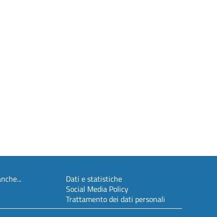
nche...
Dati e statistiche
Social Media Policy
Trattamento dei dati personali