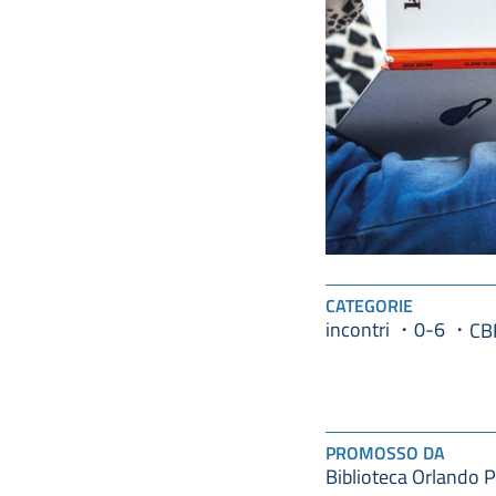
CATEGORIE
incontri
0-6
CB
PROMOSSO DA
Biblioteca Orlando P