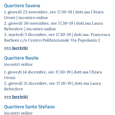
Quartiere Savena
1. giovedì 23 novembre, ore 17.30-19 | dott.ssa Chiara
Oroni | incontro online
2. giovedì 30 novembre, ore 17.30-19 | dott.ssa Laura
Belvedere | incontro online
3. martedì 5 dicembre, ore 17.30-19 | dott.ssa Francesca
Barboni c/o Centro Polifunzionale Via Populonia 2
>>> Iscriviti
Quartiere Navile
incontri online
1. giovedì 14 dicembre, ore 17.30-19 | dott.ssa Chiara
Oroni
2. giovedì 21 dicembre, ore 17.30-19 | dott.ssa Laura
Belvedere
>>> Iscriviti
Quartiere Santo Stefano
incontri online