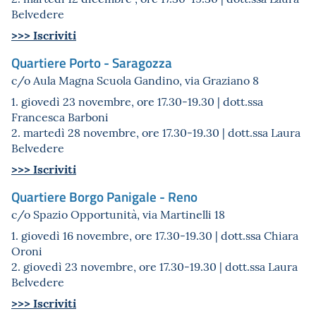
Belvedere
>
>
>
Iscriviti
Quartiere Porto - Saragozza
c/o Aula Magna Scuola Gandino, via Graziano 8
1. giovedì 23 novembre, ore 17.30-19.30 | dott.ssa
Francesca Barboni
2. martedì 28 novembre, ore 17.30-19.30 | dott.ssa Laura
Belvedere
>>> Iscriviti
Quartiere Borgo Panigale - Reno
c/o Spazio Opportunità, via Martinelli 18
1. giovedì 16 novembre, ore 17.30-19.30 | dott.ssa Chiara
Oroni
2. giovedì 23 novembre, ore 17.30-19.30 | dott.ssa Laura
Belvedere
>>> Iscriviti