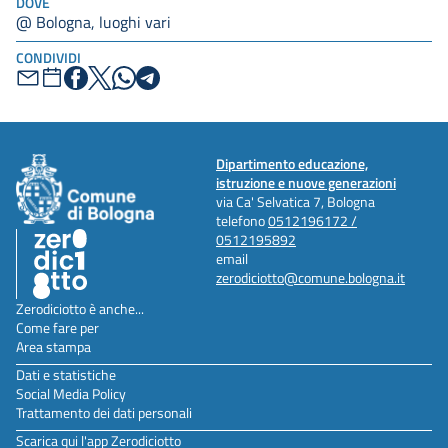
DOVE
@ Bologna, luoghi vari
CONDIVIDI
Dipartimento educazione,
istruzione e nuove generazioni
via Ca' Selvatica 7, Bologna
telefono
0512196172 /
0512195892
email
zerodiciotto@comune.bologna.it
Zerodiciotto è anche...
Come fare per
Area stampa
Dati e statistiche
Social Media Policy
Trattamento dei dati personali
Scarica qui l'app Zerodiciotto