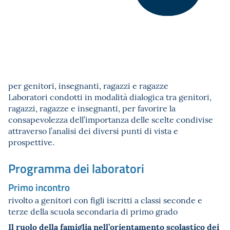
per genitori, insegnanti, ragazzi e ragazze
Laboratori condotti in modalità dialogica tra genitori,
ragazzi, ragazze e insegnanti, per favorire la
consapevolezza dell’importanza delle scelte condivise
attraverso l’analisi dei diversi punti di vista e
prospettive.
Programma dei laboratori
Primo incontro
rivolto a genitori con figli iscritti a classi seconde e
terze della scuola secondaria di primo grado
Il ruolo della famiglia nell’orientamento scolastico dei