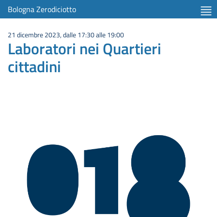
Bologna Zerodiciotto
21 dicembre 2023, dalle 17:30 alle 19:00
Laboratori nei Quartieri
cittadini