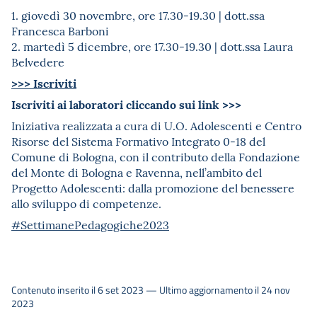
1. giovedì 30 novembre, ore 17.30-19.30 | dott.ssa
Francesca Barboni
2. martedì 5 dicembre, ore 17.30-19.30 | dott.ssa Laura
Belvedere
>>> Iscriviti
Iscriviti ai laboratori cliccando sui link >>>
Iniziativa realizzata a cura di U.O. Adolescenti e Centro
Risorse del Sistema Formativo Integrato 0-18 del
Comune di Bologna, con il contributo della Fondazione
del Monte di Bologna e Ravenna, nell’ambito del
Progetto Adolescenti: dalla promozione del benessere
allo sviluppo di competenze.
#SettimanePedagogiche2023
Contenuto inserito il 6 set 2023 — Ultimo aggiornamento il 24 nov
2023