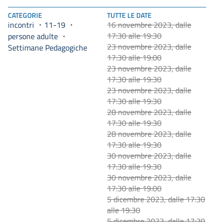
CATEGORIE
TUTTE LE DATE
incontri
11-19
16 novembre 2023, dalle
17:30 alle 19:30
persone adulte
23 novembre 2023, dalle
Settimane Pedagogiche
17:30 alle 19:00
23 novembre 2023, dalle
17:30 alle 19:30
23 novembre 2023, dalle
17:30 alle 19:30
28 novembre 2023, dalle
17:30 alle 19:30
28 novembre 2023, dalle
17:30 alle 19:30
30 novembre 2023, dalle
17:30 alle 19:30
30 novembre 2023, dalle
17:30 alle 19:00
5 dicembre 2023, dalle 17:30
alle 19:30
5 dicembre 2023, dalle 17:30