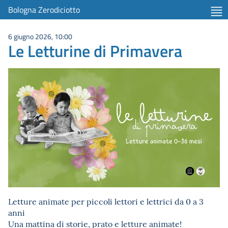
Bologna Zerodiciotto
6 giugno 2026, 10:00
Le Letturine di Primavera
Letture animate per piccoli lettori e lettrici da 0 a 3
anni
Una mattina di storie, prato e letture animate!