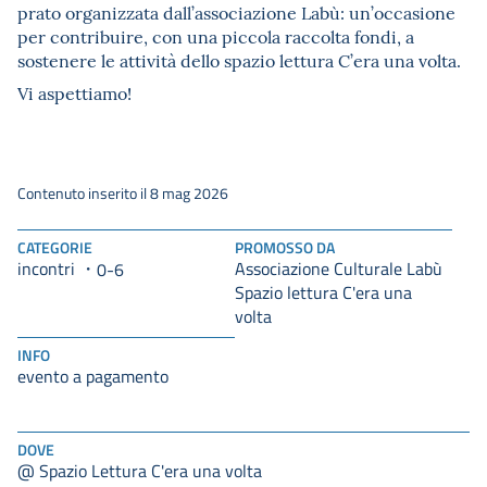
prato organizzata dall’associazione Labù: un’occasione
per contribuire, con una piccola raccolta fondi, a
sostenere le attività dello spazio lettura C’era una volta.
Vi aspettiamo!
Contenuto inserito il 8 mag 2026
CATEGORIE
PROMOSSO DA
incontri
Associazione Culturale Labù
0-6
Spazio lettura C'era una
volta
INFO
evento a pagamento
DOVE
@ Spazio Lettura C'era una volta