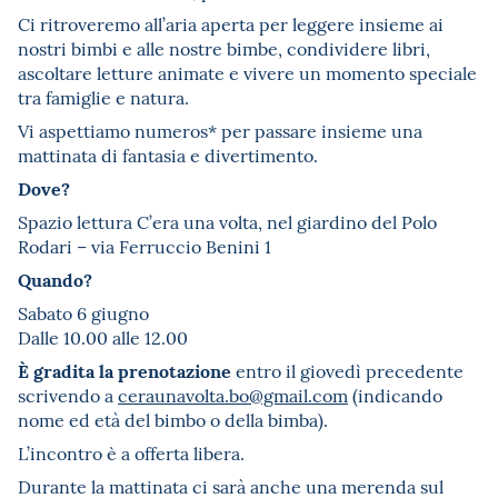
Ci ritroveremo all’aria aperta per leggere insieme ai
nostri bimbi e alle nostre bimbe, condividere libri,
ascoltare letture animate e vivere un momento speciale
tra famiglie e natura.
Vi aspettiamo numeros* per passare insieme una
mattinata di fantasia e divertimento.
Dove?
Spazio lettura C’era una volta, nel giardino del Polo
Rodari – via Ferruccio Benini 1
Quando?
Sabato 6 giugno
Dalle 10.00 alle 12.00
È gradita la prenotazione
entro il giovedì precedente
scrivendo a
ceraunavolta.bo@gmail.com
(indicando
nome ed età del bimbo o della bimba).
L’incontro è a offerta libera.
Durante la mattinata ci sarà anche una merenda sul