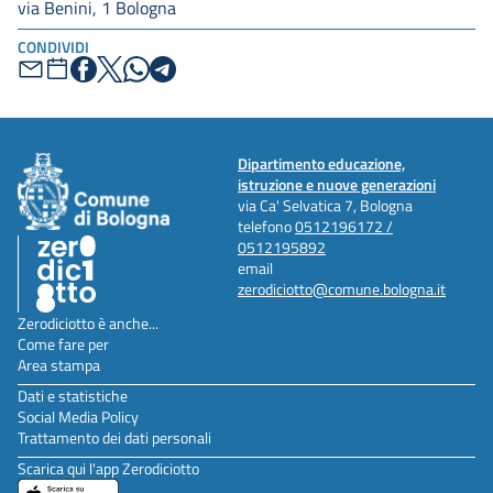
via Benini, 1 Bologna
CONDIVIDI
Dipartimento educazione,
istruzione e nuove generazioni
via Ca' Selvatica 7, Bologna
telefono
0512196172 /
0512195892
email
zerodiciotto@comune.bologna.it
Zerodiciotto è anche...
Come fare per
Area stampa
Dati e statistiche
Social Media Policy
Trattamento dei dati personali
Scarica qui l'app Zerodiciotto