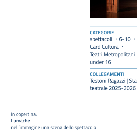
CATEGORIE
spettacoli
6-10
Card Cultura
Teatri Metropolitani
under 16
COLLEGAMENTI
Testoni Ragazzi | St
teatrale 2025-2026
In copertina:
Lumache
nell’immagine una scena dello spettacolo