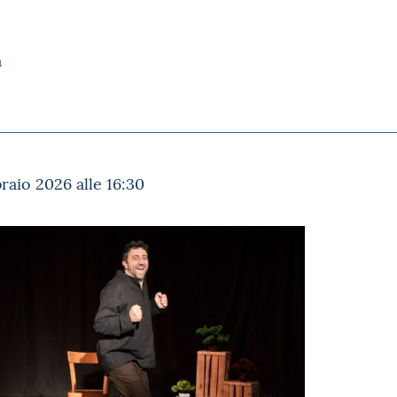
a
aio 2026 alle 16:30