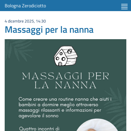
Bologna Zerodiciotto
4 dicembre 2025, 14:30
Massaggi per la nanna