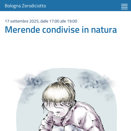
Bologna Zerodiciotto
17 settembre 2025, dalle 17:00 alle 19:00
Merende condivise in natura