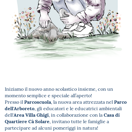
Iniziamo il nuovo anno scolastico insieme, con un
momento semplice e speciale all’aperto!
Parcoscuola
Parco
Presso il
, la nuova area attrezzata nel
dell'Arboreto
, gli educatori e le educatrici ambientali
Area Villa Ghigi
Casa di
dell'
, in collaborazione con la
Quartiere Cà Solare
, invitano tutte le famiglie a
partecipare ad alcuni pomeriggi in natura!