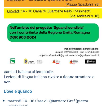
corsi di italiano al femminile
Lezioni di lingua italiana rivolte a donne straniere e
non.
Dove e quando
martedì: 14 - 16 Casa di Quartiere Graf (piazza
Spadolini 3)