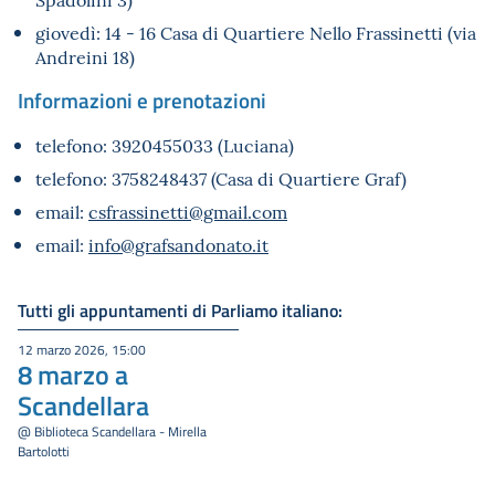
giovedì: 14 - 16 Casa di Quartiere Nello Frassinetti (via
Andreini 18)
Informazioni e prenotazioni
telefono: 3920455033 (Luciana)
telefono: 3758248437 (Casa di Quartiere Graf)
email:
csfrassinetti@gmail.com
email:
info@grafsandonato.it
Tutti gli appuntamenti di Parliamo italiano:
12 marzo 2026, 15:00
8 marzo a
Scandellara
@ Biblioteca Scandellara - Mirella
Bartolotti