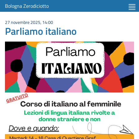
Bologna Zerodiciotto
27 novembre 2025, 14:00
Parliamo italiano