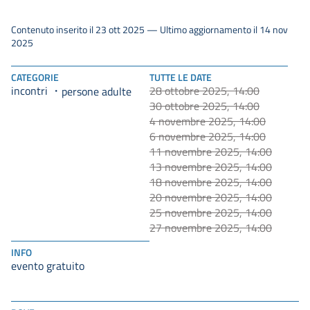
Contenuto inserito il 23 ott 2025 — Ultimo aggiornamento il 14 nov
2025
CATEGORIE
TUTTE LE DATE
incontri
28 ottobre 2025, 14:00
persone adulte
30 ottobre 2025, 14:00
4 novembre 2025, 14:00
6 novembre 2025, 14:00
11 novembre 2025, 14:00
13 novembre 2025, 14:00
18 novembre 2025, 14:00
20 novembre 2025, 14:00
25 novembre 2025, 14:00
27 novembre 2025, 14:00
INFO
evento gratuito