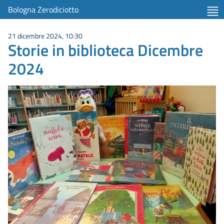
Bologna Zerodiciotto
21 dicembre 2024, 10:30
Storie in biblioteca Dicembre
2024