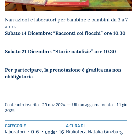
Narrazioni e laboratori per bambine e bambini da 3 a 7
anni.
Sabato 14 Dicembre: “Racconti coi fiocchi” ore 10.30
Sabato 21 Dicembre: “Storie natalizie” ore 10.30
Per partecipare, la prenotazione è gradita ma non
obbligatoria.
Contenuto inserito il 29 nov 2024 — Ultimo aggiornamento il 11 giu
2025
CATEGORIE
A CURA DI
laboratori
0-6
Biblioteca Natalia Ginzburg
under 16