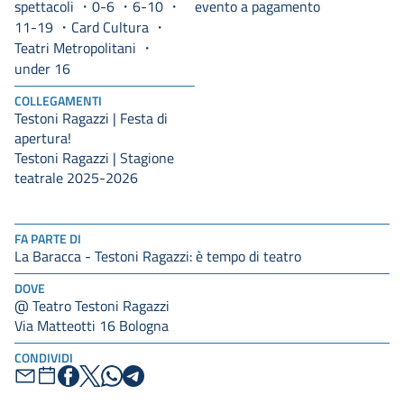
spettacoli
0-6
6-10
evento a pagamento
11-19
Card Cultura
Teatri Metropolitani
under 16
COLLEGAMENTI
Testoni Ragazzi | Festa di
apertura!
Testoni Ragazzi | Stagione
teatrale 2025-2026
FA PARTE DI
La Baracca - Testoni Ragazzi: è tempo di teatro
DOVE
@ Teatro Testoni Ragazzi
Via Matteotti 16 Bologna
CONDIVIDI