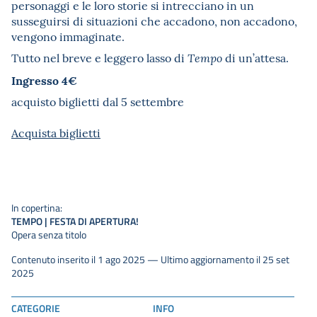
personaggi e le loro storie si intrecciano in un
susseguirsi di situazioni che accadono, non accadono,
vengono immaginate.
Tutto nel breve e leggero lasso di
di un’attesa.
Tempo
Ingresso 4€
acquisto biglietti dal 5 settembre
Acquista biglietti
In copertina:
TEMPO | FESTA DI APERTURA!
Opera senza titolo
Contenuto inserito il 1 ago 2025 — Ultimo aggiornamento il 25 set
2025
CATEGORIE
INFO