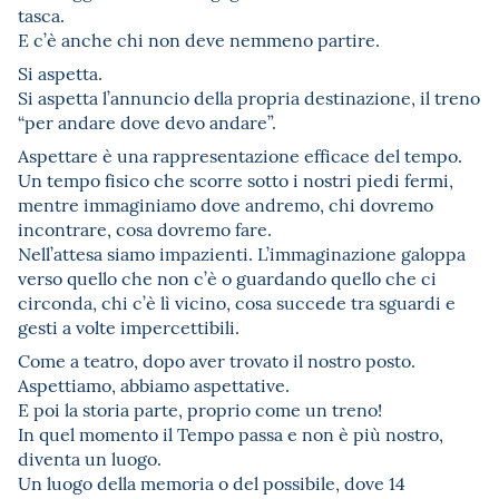
tasca.
E c’è anche chi non deve nemmeno partire.
Si aspetta.
Si aspetta l’annuncio della propria destinazione, il treno
“per andare dove devo andare”.
Aspettare è una rappresentazione efficace del tempo.
Un tempo fisico che scorre sotto i nostri piedi fermi,
mentre immaginiamo dove andremo, chi dovremo
incontrare, cosa dovremo fare.
Nell’attesa siamo impazienti. L’immaginazione galoppa
verso quello che non c’è o guardando quello che ci
circonda, chi c’è lì vicino, cosa succede tra sguardi e
gesti a volte impercettibili.
Come a teatro, dopo aver trovato il nostro posto.
Aspettiamo, abbiamo aspettative.
E poi la storia parte, proprio come un treno!
In quel momento il Tempo passa e non è più nostro,
diventa un luogo.
Un luogo della memoria o del possibile, dove 14