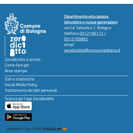
Dipartimento educazione,
istruzione e nuove generazioni
via Ca' Selvatica 7, Bologna
telefono
0512196172 /
0512195892
email
zerodiciotto@comune.bologna.it
Zerodiciotto è anche...
Come fare per
Area stampa
Dati e statistiche
Social Media Policy
Trattamento dei dati personali
Scarica qui l'app Zerodiciotto