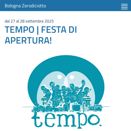
Bologna Zerodiciotto
dal 27 al 28 settembre 2025
TEMPO | FESTA DI
APERTURA!