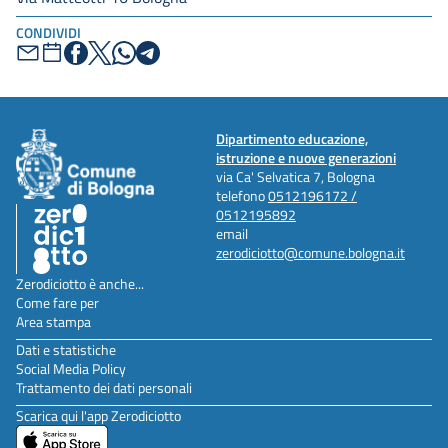
CONDIVIDI
Dipartimento educazione,
istruzione e nuove generazioni
via Ca' Selvatica 7, Bologna
telefono
0512196172 /
0512195892
email
zerodiciotto@comune.bologna.it
Zerodiciotto è anche...
Come fare per
Area stampa
Dati e statistiche
Social Media Policy
Trattamento dei dati personali
Scarica qui l'app Zerodiciotto