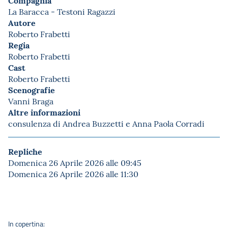
La Baracca - Testoni Ragazzi
Autore
Roberto Frabetti
Regia
Roberto Frabetti
Cast
Roberto Frabetti
Scenografie
Vanni Braga
Altre informazioni
consulenza di Andrea Buzzetti e Anna Paola Corradi
Repliche
Domenica 26 Aprile 2026 alle 09:45
Domenica 26 Aprile 2026 alle 11:30
In copertina: