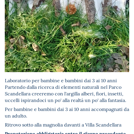
Laboratorio per bambine e bambini dai 3 ai 10 anni
Partendo dalla ricerca di elementi naturali nel Parco
Scandellara creeremo con l'argilla alberi, fiori, insetti,
uccelli ispirandoci un po' alla realtà un po' alla fantasia.
Per bambine e bambini dai 3 ai 10 anni accompagnati da
un adulto.
Ritrovo sotto alla magnolia davanti a Villa Scandellara
Prenotazione obbligatoria entro il giorno precedente