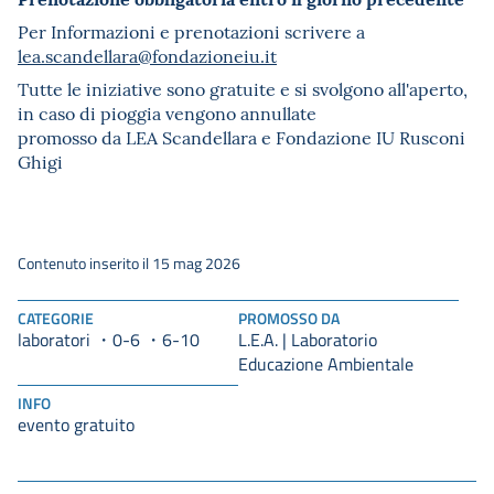
Per Informazioni e prenotazioni scrivere a
lea.scandellara@fondazioneiu.
it
Tutte le iniziative sono gratuite e si svolgono all'aperto,
in caso di pioggia vengono annullate
promosso da LEA Scandellara e Fondazione IU Rusconi
Ghigi
Contenuto inserito il 15 mag 2026
CATEGORIE
PROMOSSO DA
laboratori
0-6
L.E.A. | Laboratorio
6-10
Educazione Ambientale
INFO
evento gratuito