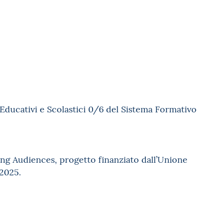
i Educativi e Scolastici 0/6 del Sistema Formativo
ung Audiences, progetto finanziato dall’Unione
2025.