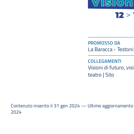
PROMOSSO DA
La Baracca - Testoni
COLLEGAMENTI
Visioni di futuro, vis
teatro | Sito
Contenuto inserito il 31 gen 2024 — Ultimo aggiornamento 
2024