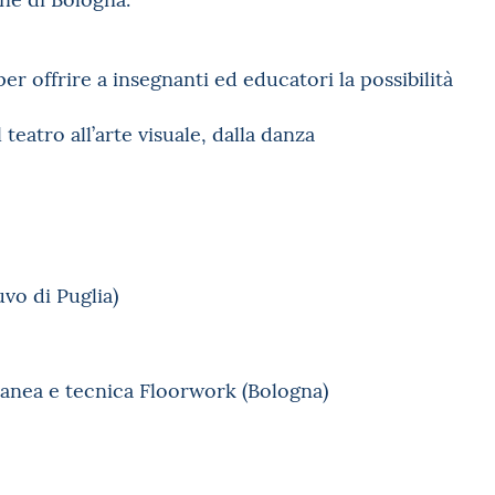
er offrire a insegnanti ed educatori la possibilità
teatro all’arte visuale, dalla danza
vo di Puglia)
anea e tecnica Floorwork (Bologna)