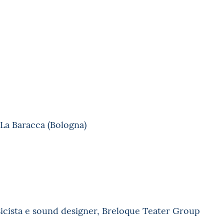
 La Baracca (Bologna)
sicista e sound designer, Breloque Teater Group