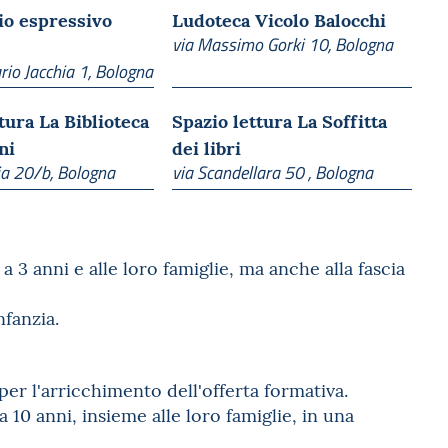
io espressivo
Ludoteca Vicolo Balocchi
via Massimo Gorki 10, Bologna
rio Jacchia 1, Bologna
tura La Biblioteca
Spazio lettura La Soffitta
ni
dei libri
aia 20/b, Bologna
via Scandellara 50 , Bologna
 3 anni e alle loro famiglie, ma anche alla fascia
nfanzia.
 per l'arricchimento dell'offerta formativa.
 10 anni, insieme alle loro famiglie, in una