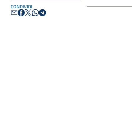
CONDIVIDI