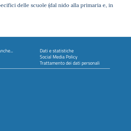
cifici delle scuole (dal nido alla primaria e, in
nche...
Dati e statistiche
Social Media Policy
Trattamento dei dati personali