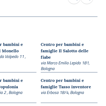
r bambini e
Centro per bambini e
Il Monello
famiglie Il Salotto delle
 da Volpedo 11 ,
fiabe
via Marco Emilio Lepido 181,
Bologna
r bambini e
Centro per bambini e
Populonia
famiglie Tasso inventore
ia 2 , Bologna
via Erbosa 18/4, Bologna