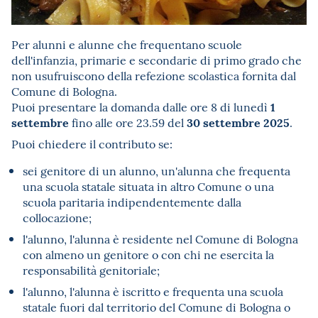
Per alunni e alunne che frequentano scuole
dell'infanzia, primarie e secondarie di primo grado che
non usufruiscono della refezione scolastica fornita dal
Comune di Bologna.
1
Puoi presentare la domanda dalle ore 8 di lunedì
settembre
30 settembre 2025
fino alle ore 23.59 del
.
Puoi chiedere il contributo se:
sei genitore di un alunno, un'alunna che frequenta
una scuola statale situata in altro Comune o una
scuola paritaria indipendentemente dalla
collocazione;
l'alunno, l'alunna è residente nel Comune di Bologna
con almeno un genitore o con chi ne esercita la
responsabilità genitoriale;
l'alunno, l'alunna è iscritto e frequenta una scuola
statale fuori dal territorio del Comune di Bologna o