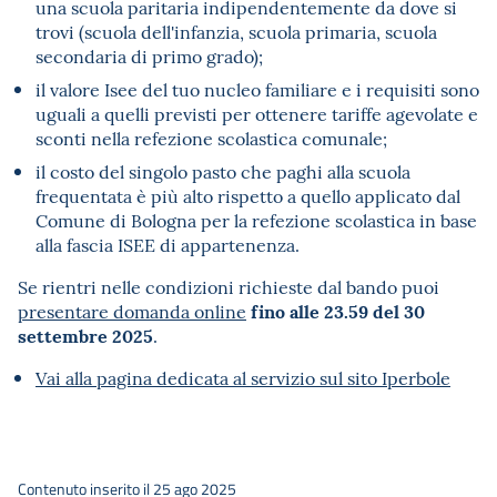
una scuola paritaria indipendentemente da dove si
trovi (scuola dell'infanzia, scuola primaria, scuola
secondaria di primo grado);
il valore Isee del tuo nucleo familiare e i requisiti sono
uguali a quelli previsti per ottenere tariffe agevolate e
sconti nella refezione scolastica comunale;
il costo del singolo pasto che paghi alla scuola
frequentata è più alto rispetto a quello applicato dal
Comune di Bologna per la refezione scolastica in base
alla fascia ISEE di appartenenza.
Se rientri nelle condizioni richieste dal bando puoi
fino alle 23.59 del 30
presentare domanda online
settembre 2025
.
Vai alla pagina dedicata al servizio sul sito Iperbole
Contenuto inserito il 25 ago 2025