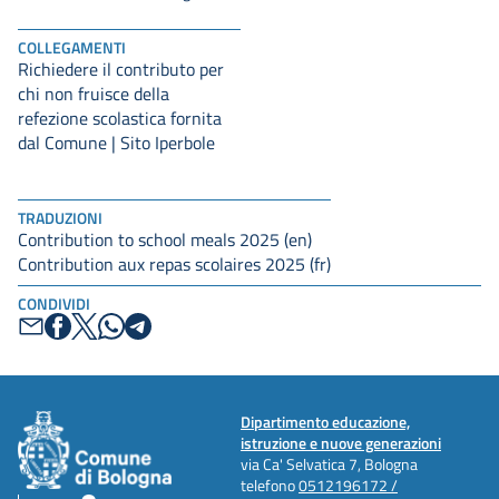
COLLEGAMENTI
Richiedere il contributo per
chi non fruisce della
refezione scolastica fornita
dal Comune | Sito Iperbole
TRADUZIONI
Contribution to school meals 2025 (en)
Contribution aux repas scolaires 2025 (fr)
CONDIVIDI
Dipartimento educazione,
istruzione e nuove generazioni
via Ca' Selvatica 7, Bologna
telefono
0512196172 /