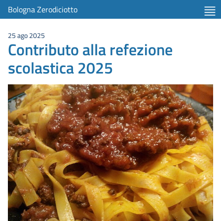
Bologna Zerodiciotto
25 ago 2025
Contributo alla refezione
scolastica 2025