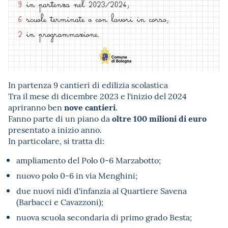
In partenza 9 cantieri di edilizia scolastica
Tra il mese di dicembre 2023 e l'inizio del 2024
nove cantieri
apriranno ben
.
oltre 100 milioni di euro
Fanno parte di un piano da
presentato a inizio anno.
In particolare, si tratta di:
ampliamento del Polo 0-6 Marzabotto;
nuovo polo 0-6 in via Menghini;
due nuovi nidi d'infanzia al Quartiere Savena
(Barbacci e Cavazzoni);
nuova scuola secondaria di primo grado Besta;