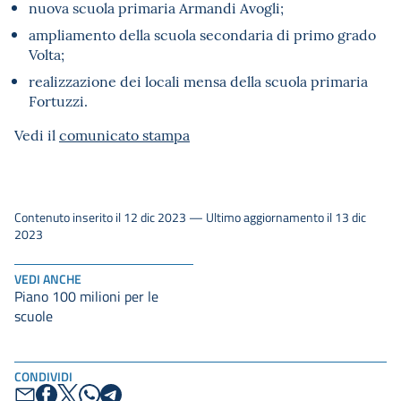
nuova scuola primaria Armandi Avogli;
ampliamento della scuola secondaria di primo grado
Volta;
realizzazione dei locali mensa della scuola primaria
Fortuzzi.
Vedi il
comunicato stampa
Contenuto inserito il 12 dic 2023 — Ultimo aggiornamento il 13 dic
2023
VEDI ANCHE
Piano 100 milioni per le
scuole
CONDIVIDI