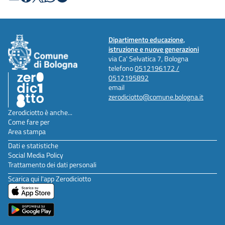
Dipartimento educazione,
istruzione e nuove generazioni
via Ca' Selvatica 7, Bologna
telefono
0512196172 /
0512195892
email
zerodiciotto@comune.bologna.it
Zerodiciotto è anche...
Come fare per
Area stampa
Dati e statistiche
Social Media Policy
Trattamento dei dati personali
Scarica qui l'app Zerodiciotto