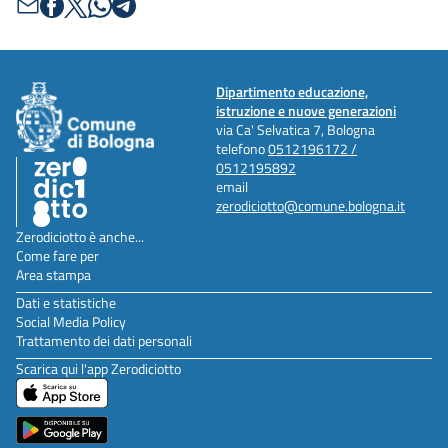
Dipartimento educazione,
istruzione e nuove generazioni
via Ca' Selvatica 7, Bologna
telefono
0512196172 /
0512195892
email
zerodiciotto@comune.bologna.it
Zerodiciotto è anche...
Come fare per
Area stampa
Dati e statistiche
Social Media Policy
Trattamento dei dati personali
Scarica qui l'app Zerodiciotto