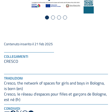
Contenuto inserito il 21 feb 2025
COLLEGAMENTI
CRESCO
TRADUZIONI
Cresco, the network of spaces for girls and boys in Bologna,
is born (en)
Cresco, le réseau d'espaces pour filles et garçons de Bologne,
est né (fr)
CONDIVIDI