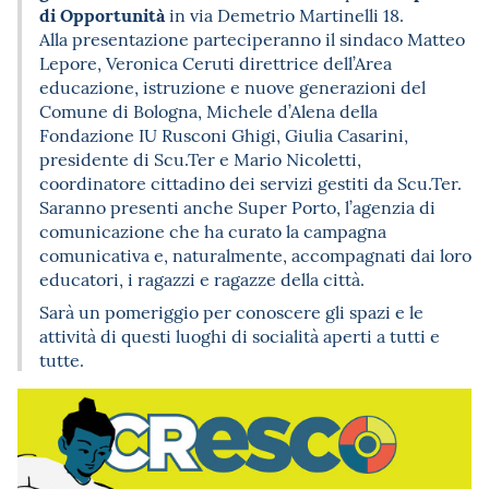
di Opportunità
in via Demetrio Martinelli 18.
Alla presentazione parteciperanno il sindaco Matteo
Lepore, Veronica Ceruti direttrice dell’Area
educazione, istruzione e nuove generazioni del
Comune di Bologna, Michele d’Alena della
Fondazione IU Rusconi Ghigi, Giulia Casarini,
presidente di Scu.Ter e Mario Nicoletti,
coordinatore cittadino dei servizi gestiti da Scu.Ter.
Saranno presenti anche Super Porto, l’agenzia di
comunicazione che ha curato la campagna
comunicativa e, naturalmente, accompagnati dai loro
educatori, i ragazzi e ragazze della città.
Sarà un pomeriggio per conoscere gli spazi e le
attività di questi luoghi di socialità aperti a tutti e
tutte.