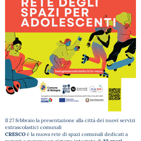
Il 27 febbraio la presentazione alla città dei nuovi servizi
extrascolastici comunali
CRESCO
è la nuova rete di spazi comunali dedicati a
32 spazi
ragazzi e ragazze: un sistema integrato di