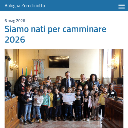
Bologna Zerodiciotto
6 mag 2026
Siamo nati per camminare
2026