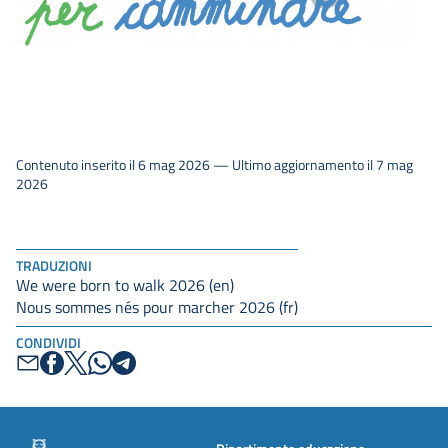
Contenuto inserito il 6 mag 2026 — Ultimo aggiornamento il 7 mag
2026
TRADUZIONI
We were born to walk 2026 (en)
Nous sommes nés pour marcher 2026 (fr)
CONDIVIDI