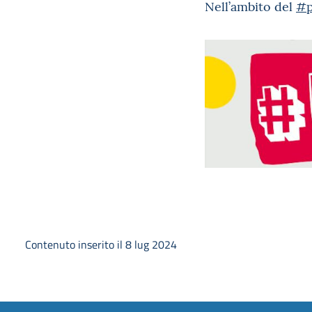
Nell’ambito del
#p
Contenuto inserito il 8 lug 2024