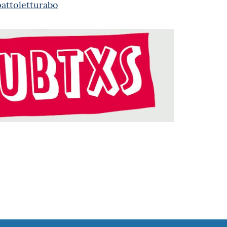
attoletturabo