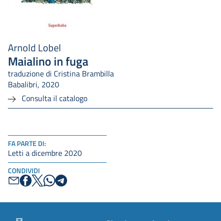
Arnold Lobel
Maialino in fuga
traduzione di Cristina Brambilla
Babalibri, 2020
Consulta il catalogo
FA PARTE DI:
Letti a dicembre 2020
CONDIVIDI