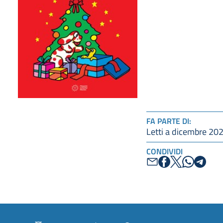
FA PARTE DI:
Letti a dicembre 20
CONDIVIDI