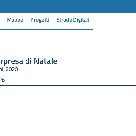
Mappe
Progetti
Strade Digitali
rpresa di Natale
ni, 2020
logo