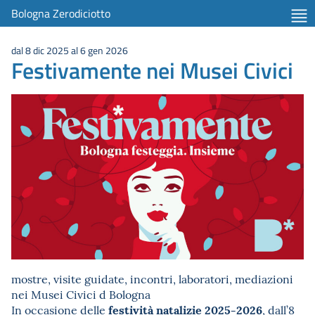
Bologna Zerodiciotto
dal 8 dic 2025 al 6 gen 2026
Festivamente nei Musei Civici
mostre, visite guidate, incontri, laboratori, mediazioni
nei Musei Civici d Bologna
festività natalizie 2025-2026
In occasione delle
, dall’8