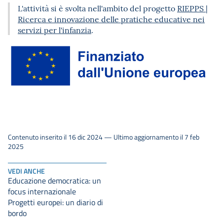
L'attività si è svolta nell'ambito del progetto
RIEPPS |
Ricerca e innovazione delle pratiche educative nei
servizi per l'infanzia
.
Contenuto inserito il 16 dic 2024 — Ultimo aggiornamento il 7 feb
2025
VEDI ANCHE
Educazione democratica: un
focus internazionale
Progetti europei: un diario di
bordo