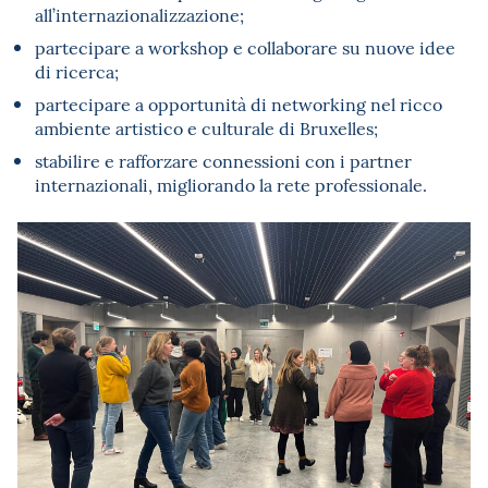
all’internazionalizzazione;
partecipare a workshop e collaborare su nuove idee
di ricerca;
partecipare a opportunità di networking nel ricco
ambiente artistico e culturale di Bruxelles;
stabilire e rafforzare connessioni con i partner
internazionali, migliorando la rete professionale.