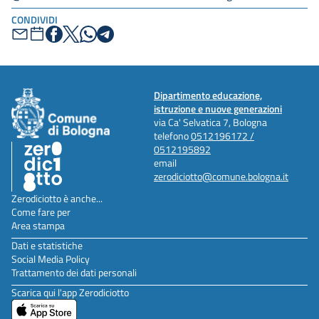
CONDIVIDI
Dipartimento educazione,
istruzione e nuove generazioni
via Ca' Selvatica 7, Bologna
telefono
0512196172 /
0512195892
email
zerodiciotto@comune.bologna.it
Zerodiciotto è anche...
Come fare per
Area stampa
Dati e statistiche
Social Media Policy
Trattamento dei dati personali
Scarica qui l'app Zerodiciotto