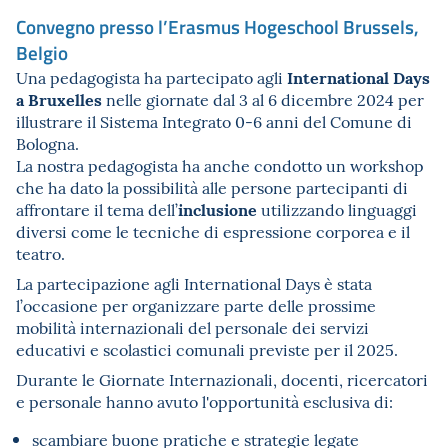
Convegno presso l’Erasmus Hogeschool Brussels,
Belgio
International Days
Una pedagogista ha partecipato agli
a Bruxelles
nelle giornate dal 3 al 6 dicembre 2024 per
illustrare il Sistema Integrato 0-6 anni del Comune di
Bologna.
La nostra pedagogista ha anche condotto un workshop
che ha dato la possibilità alle persone partecipanti di
inclusione
affrontare il tema dell’
utilizzando linguaggi
diversi come le tecniche di espressione corporea e il
teatro.
La partecipazione agli International Days è stata
l’occasione per organizzare parte delle prossime
mobilità internazionali del personale dei servizi
educativi e scolastici comunali previste per il 2025.
Durante le Giornate Internazionali, docenti, ricercatori
e personale hanno avuto l'opportunità esclusiva di:
scambiare buone pratiche e strategie legate