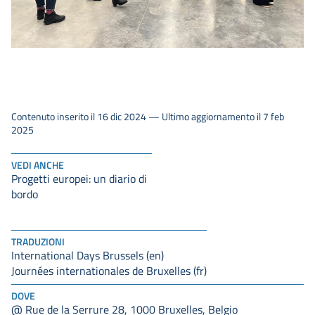
Contenuto inserito il 16 dic 2024 — Ultimo aggiornamento il 7 feb
2025
VEDI ANCHE
Progetti europei: un diario di
bordo
TRADUZIONI
International Days Brussels (en)
Journées internationales de Bruxelles (fr)
DOVE
@ Rue de la Serrure 28, 1000 Bruxelles, Belgio