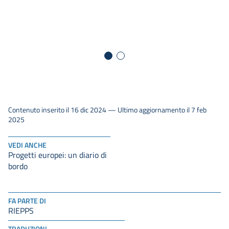
Contenuto inserito il 16 dic 2024 — Ultimo aggiornamento il 7 feb
2025
VEDI ANCHE
Progetti europei: un diario di
bordo
FA PARTE DI
RIEPPS
TRADUZIONI