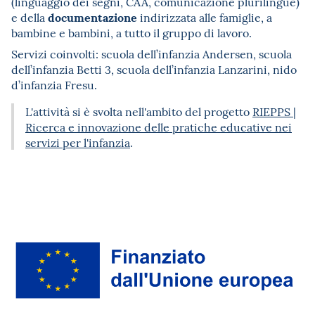
(linguaggio dei segni, CAA, comunicazione plurilingue)
documentazione
e della
indirizzata alle famiglie, a
bambine e bambini, a tutto il gruppo di lavoro.
Servizi coinvolti: scuola dell’infanzia Andersen, scuola
dell’infanzia Betti 3, scuola dell’infanzia Lanzarini, nido
d’infanzia Fresu.
L'attività si è svolta nell'ambito del progetto
RIEPPS |
Ricerca e innovazione delle pratiche educative nei
servizi per l'infanzia
.