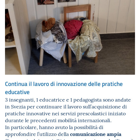
Continua il lavoro di innovazione delle pratiche
educative
3 insegnanti, 1 educatrice e 1 pedagogista sono andate
in Svezia per continuare il lavoro sull’acquisizione di
pratiche innovative nei servizi prescolastici iniziato
durante le precedenti mobilità internazionali.
In particolare, hanno avuto la possibilità di
comunicazione ampia
approfondire l’utilizzo della