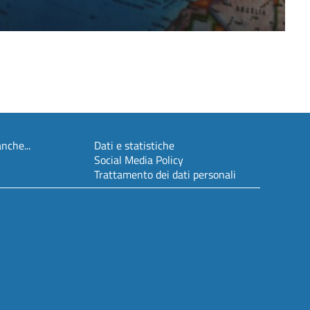
nche...
Dati e statistiche
Social Media Policy
Trattamento dei dati personali