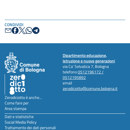
CONDIVIDI
Dipartimento educazione,
istruzione e nuove generazioni
via Ca' Selvatica 7, Bologna
telefono
0512196172 /
0512195892
email
zerodiciotto@comune.bologna.it
Zerodiciotto è anche...
Come fare per
Area stampa
Dati e statistiche
Social Media Policy
Trattamento dei dati personali