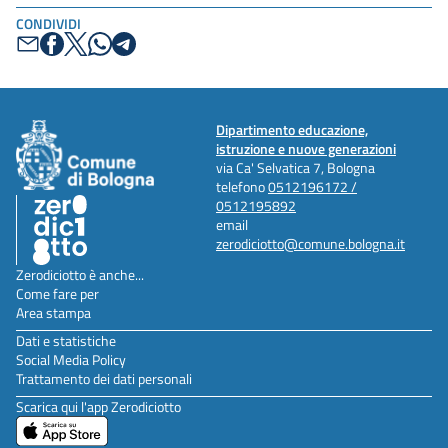
CONDIVIDI
Dipartimento educazione,
istruzione e nuove generazioni
via Ca' Selvatica 7, Bologna
telefono
0512196172 /
0512195892
email
zerodiciotto@comune.bologna.it
Zerodiciotto è anche...
Come fare per
Area stampa
Dati e statistiche
Social Media Policy
Trattamento dei dati personali
Scarica qui l'app Zerodiciotto