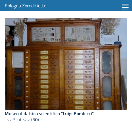
Bologna Zerodiciotto
Museo didattico scientifico "Luigi Bombicci"
- via Sant’Isaia (BO)