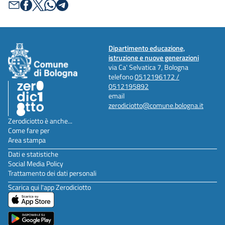
Dipartimento educazione,
istruzione e nuove generazioni
via Ca' Selvatica 7, Bologna
telefono
0512196172 /
0512195892
email
zerodiciotto@comune.bologna.it
Zerodiciotto è anche...
Come fare per
Area stampa
Dati e statistiche
Social Media Policy
Trattamento dei dati personali
Scarica qui l'app Zerodiciotto