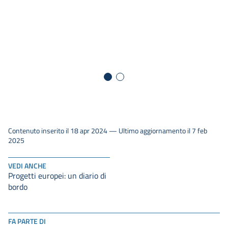
Contenuto inserito il 18 apr 2024 — Ultimo aggiornamento il 7 feb
2025
VEDI ANCHE
Progetti europei: un diario di
bordo
FA PARTE DI