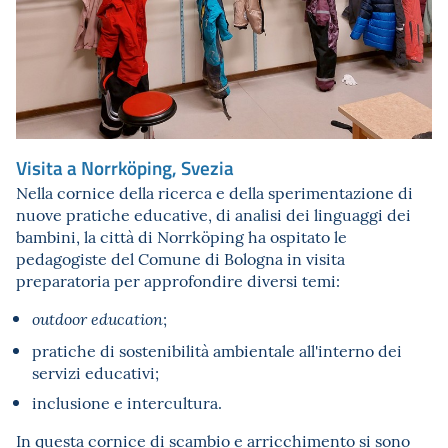
Visita a Norrköping, Svezia
Nella cornice della ricerca e della sperimentazione di
nuove pratiche educative, di analisi dei linguaggi dei
bambini, la città di Norrköping ha ospitato le
pedagogiste del Comune di Bologna in visita
preparatoria per approfondire diversi temi:
;
outdoor education
pratiche di sostenibilità ambientale all'interno dei
servizi educativi;
inclusione e intercultura.
In questa cornice di scambio e arricchimento si sono