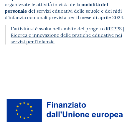
mobilità del
organizzate le attività in vista della
personale
dei servizi educativi delle scuole e dei nidi
d'infanzia comunali prevista per il mese di aprile 2024.
L'attività si è svolta nell'ambito del progetto
RIEPPS |
Ricerca e innovazione delle pratiche educative nei
servizi per l'infanzia
.