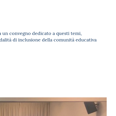
a un convegno dedicato a questi temi,
dalità di inclusione della comunità educativa