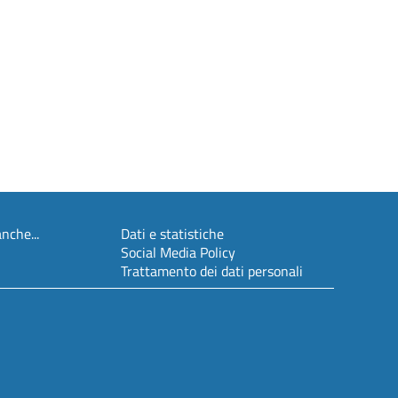
nche...
Dati e statistiche
Social Media Policy
Trattamento dei dati personali