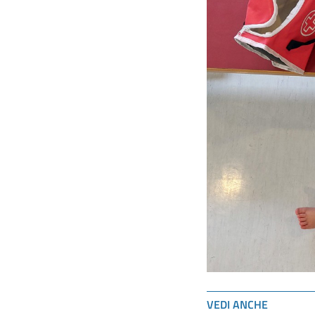
VEDI ANCHE