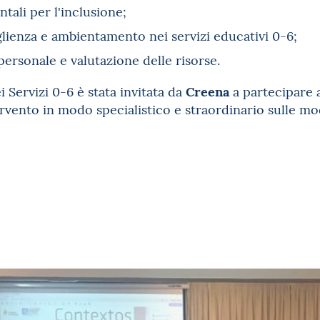
tali per l'inclusione;
lienza e ambientamento nei servizi educativi 0-6;
ersonale e valutazione delle risorse.
Creena
i Servizi 0-6 è stata invitata da
a partecipare 
ervento in modo specialistico e straordinario sulle mo