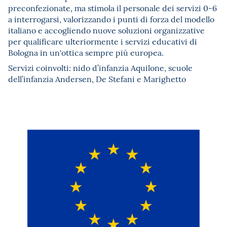
preconfezionate, ma stimola il personale dei servizi 0-6
a interrogarsi, valorizzando i punti di forza del modello
italiano e accogliendo nuove soluzioni organizzative
per qualificare ulteriormente i servizi educativi di
Bologna in un'ottica sempre più europea.
Servizi coinvolti: nido d’infanzia Aquilone, scuole
dell’infanzia Andersen, De Stefani e Marighetto