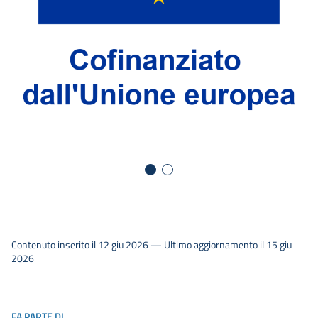
Contenuto inserito il 12 giu 2026 — Ultimo aggiornamento il 15 giu
2026
FA PARTE DI