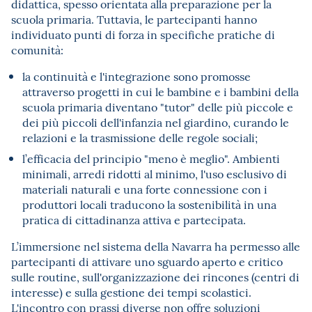
didattica, spesso orientata alla preparazione per la
scuola primaria. Tuttavia, le partecipanti hanno
individuato punti di forza in specifiche pratiche di
comunità:
la continuità e l'integrazione sono promosse
attraverso progetti in cui le bambine e i bambini della
scuola primaria diventano "tutor" delle più piccole e
dei più piccoli dell'infanzia nel giardino, curando le
relazioni e la trasmissione delle regole sociali;
l’efficacia del principio "meno è meglio". Ambienti
minimali, arredi ridotti al minimo, l'uso esclusivo di
materiali naturali e una forte connessione con i
produttori locali traducono la sostenibilità in una
pratica di cittadinanza attiva e partecipata.
L’immersione nel sistema della Navarra ha permesso alle
partecipanti di attivare uno sguardo aperto e critico
sulle routine, sull'organizzazione dei rincones (centri di
interesse) e sulla gestione dei tempi scolastici.
L'incontro con prassi diverse non offre soluzioni