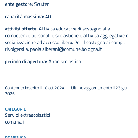
ente gestore:
Scu.ter
capacità massima:
40
attività offerte:
Attività educative di sostegno alle
competenze personali e scolastiche e attività aggregative di
socializzazione ad accesso libero. Per il sostegno ai compiti
rivolgersi a: paola.alberani@comune.bologna.it
periodo di apertura:
Anno scolastico
Contenuto inserito il 10 ott 2024 — Ultimo aggiornamento il 23 giu
2026
CATEGORIE
Servizi extrascolastici
comunali
DOMENICA