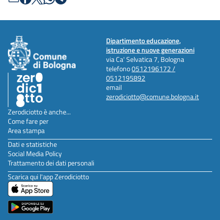
Dipartimento educazione,
istruzione e nuove generazioni
via Ca' Selvatica 7, Bologna
telefono
0512196172 /
0512195892
email
zerodiciotto@comune.bologna.it
Zerodiciotto è anche...
Come fare per
Area stampa
Dati e statistiche
Social Media Policy
Trattamento dei dati personali
Scarica qui l'app Zerodiciotto