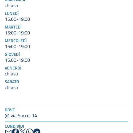
chiuso
LUNEDÌ
15:00-19:00
MARTEDÌ
15:00-19:00
MERCOLEDÌ
15:00-19:00
GIOVEDÌ
15:00-19:00
VENERDÌ
chiuso
SABATO
chiuso
DOVE
@ via Sacco, 14
CONDIVIDI