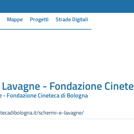
Mappe
Progetti
Strade Digitali
 Lavagne - Fondazione Cinete
 - Fondazione Cineteca di Bologna
netecadibologna.it/schermi-e-lavagne/