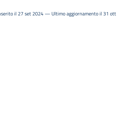
serito il 27 set 2024 — Ultimo aggiornamento il 31 ott