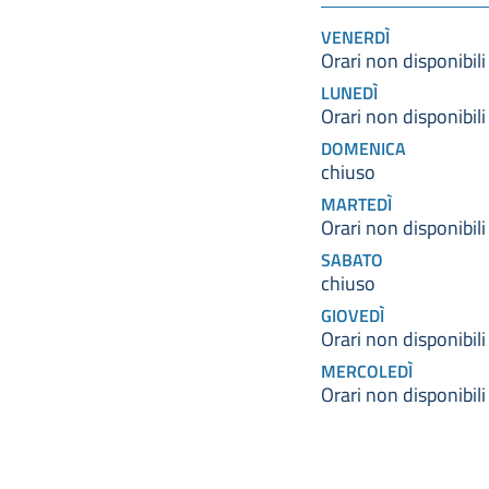
VENERDÌ
Orari non disponibili
LUNEDÌ
Orari non disponibili
DOMENICA
chiuso
MARTEDÌ
Orari non disponibili
SABATO
chiuso
GIOVEDÌ
Orari non disponibili
MERCOLEDÌ
Orari non disponibili