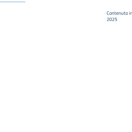
Contenuto in
2025