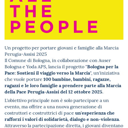
Un progetto per portare giovani e famiglie alla Marcia
Perugia-Assisi 2025
Il Comune di Bologna, in collaborazione con Auser
Bologna per la
Bologna e Yoda APS, lancia il progetto "
Pace: Sostieni il viaggio verso la Marcia
", un'iniziativa
100 bambine, bambini, ragazze,
che vuole portare
ragazzi e le loro famiglie a prendere parte alla Marcia
della Pace Perugia-Assisi del 12 ottobre 2025
.
L'obiettivo principale non è solo partecipare a un
evento, ma offrire a una nuova generazione di
un'esperienza che
costruttori e costruttrici di pace
rafforzi i valori di solidarietà, dialogo e non-violenza
.
Attraverso la partecipazione diretta, i giovani diventano