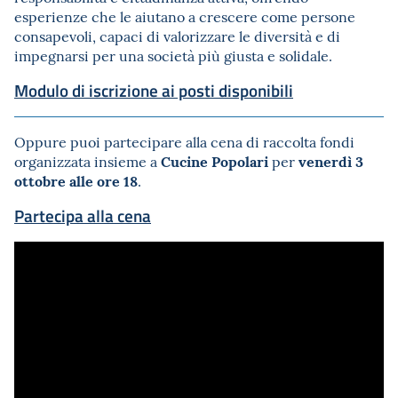
esperienze che le aiutano a crescere come persone
consapevoli, capaci di valorizzare le diversità e di
impegnarsi per una società più giusta e solidale.
Modulo di iscrizione ai posti disponibili
Oppure puoi partecipare alla cena di raccolta fondi
Cucine Popolari
venerdì 3
organizzata insieme a
per
ottobre alle ore 18
.
Partecipa alla cena