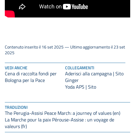
Contenuto inserito il 16 set 2025 — Ultimo aggiornamento il 23 set
2025
VEDI ANCHE
COLLEGAMENTI
Cena di raccolta fondi per
Aderisci alla campagna | Sito
Bologna per la Pace
Ginger
Yoda APS | Sito
TRADUZIONI
The Perugia-Assisi Peace March: a journey of values (en)
La Marche pour la paix Pérouse-Assise : un voyage de
valeurs (fr)