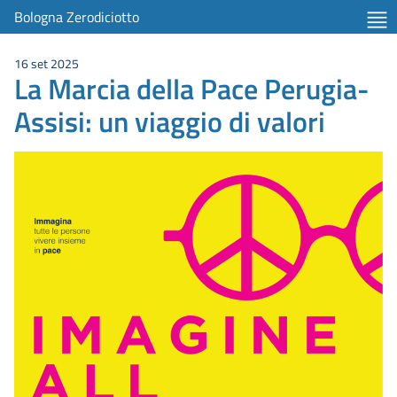
Bologna Zerodiciotto
16 set 2025
La Marcia della Pace Perugia-
Assisi: un viaggio di valori