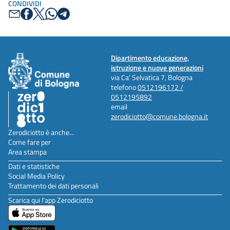
CONDIVIDI
Dipartimento educazione,
istruzione e nuove generazioni
via Ca' Selvatica 7, Bologna
telefono
0512196172 /
0512195892
email
zerodiciotto@comune.bologna.it
Zerodiciotto è anche...
Come fare per
Area stampa
Dati e statistiche
Social Media Policy
Trattamento dei dati personali
Scarica qui l'app Zerodiciotto