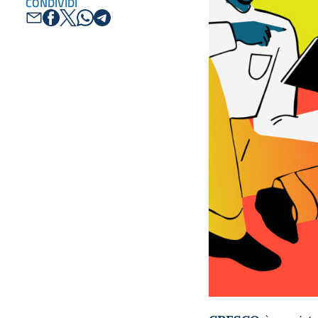
CONDIVIDI