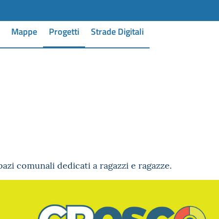
Mappe
Progetti
Strade Digitali
pazi comunali dedicati a ragazzi e ragazze.