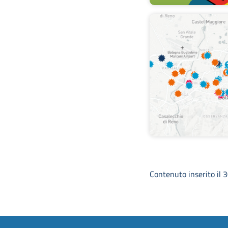
Contenuto inserito il