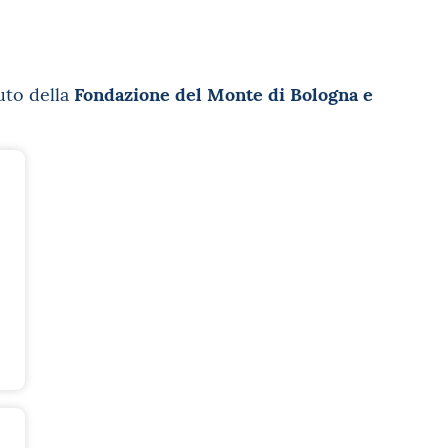
Fondazione del Monte di Bologna e
uto della