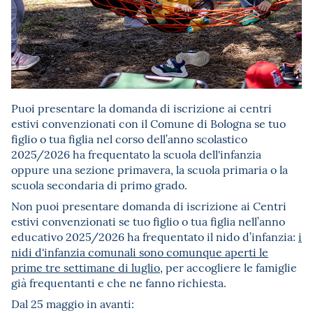
Puoi presentare la domanda di iscrizione ai centri
estivi convenzionati con il Comune di Bologna se tuo
figlio o tua figlia nel corso dell’anno scolastico
2025/2026 ha frequentato la scuola dell'infanzia
oppure una sezione primavera, la scuola primaria o la
scuola secondaria di primo grado.
Non puoi presentare domanda di iscrizione ai Centri
estivi convenzionati se tuo figlio o tua figlia nell’anno
educativo 2025/2026 ha frequentato il nido d’infanzia:
i
nidi d'infanzia comunali sono comunque aperti le
prime tre settimane di luglio
, per accogliere le famiglie
già frequentanti e che ne fanno richiesta.
Dal 25 maggio in avanti: