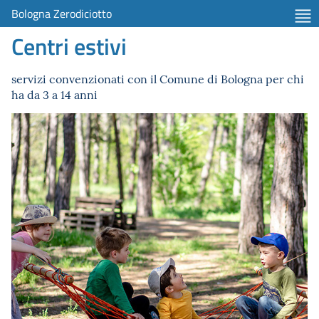
Bologna Zerodiciotto
Centri estivi
servizi convenzionati con il Comune di Bologna per chi
ha da 3 a 14 anni