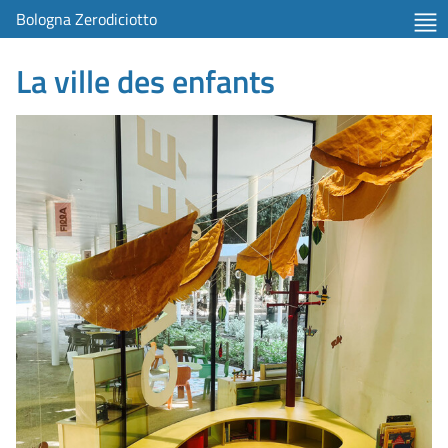
Bologna Zerodiciotto
La ville des enfants