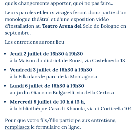
quels changements apporter, quoi ne pas faire...
Leurs paroles et leurs visages feront donc partie d'un
monologue théâtral et d'une exposition vidéo
Teatro Arena del
d'installation au
Sole de Bologne en
septembre.
Les entretiens auront lieu:
Jeudi 2 juillet de 16h30 à 19h30
à la Maison du district de Ruozi, via Castelmerlo 13
Vendredi 3 juillet de 16h30 à 19h30
à la Filla dans le parc de la Montagnola
Lundi 6 juillet de 16h30 à 19h30
au jardin Giacomo Bulgarelli, via della Certosa
Mercredi 8 juillet de 10 h à 13 h,
à la bibliothèque Casa di Khaoula, via di Corticella 104
Pour que votre fils/fille participe aux entretiens,
remplissez
le formulaire en ligne.