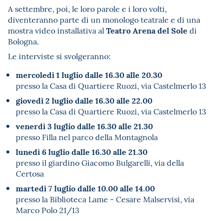
A settembre, poi, le loro parole e i loro volti,
diventeranno parte di un monologo teatrale e di una
Teatro Arena del Sole
mostra video installativa al
di
Bologna.
Le interviste si svolgeranno:
mercoledì 1 luglio dalle 16.30 alle 20.30
presso la Casa di Quartiere Ruozi, via Castelmerlo 13
giovedì 2 luglio dalle 16.30 alle 22.00
presso la Casa di Quartiere Ruozi, via Castelmerlo 13
venerdì 3 luglio dalle 16.30 alle 21.30
presso Filla nel parco della Montagnola
lunedì 6 luglio dalle 16.30 alle 21.30
presso il giardino Giacomo Bulgarelli, via della
Certosa
martedì 7 luglio dalle 10.00 alle 14.00
presso la Biblioteca Lame - Cesare Malservisi, via
Marco Polo 21/13