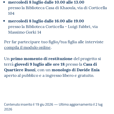
mercoledì 8 luglio dalle 10.00 alle 13.00
presso la Biblioteca Casa di Khaoula, via di Corticella
104
mercoledì 8 luglio dalle 16.00 alle 19.00
presso la Biblioteca Corticella - Luigi Fabbri, via
Massimo Gorki 14
Per far partecipare tuo figlio/tua figlia alle interviste
compila il modulo online
.
primo momento di restituzione
Un
del progetto si
giovedì 9 luglio alle ore 18
Casa di
terrà
presso la
Quartiere Ruozi
monologo di Davide Enia
, con un
aperto al pubblico e a ingresso libero e gratuito.
Contenuto inserito il 19 giu 2026 — Ultimo aggiornamento il 2 lug
2026