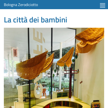
Bologna Zerodiciotto
La città dei bambini