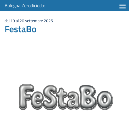
Bologna Zerodiciotto
dal 19 al 20 settembre 2025
FestaBo