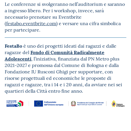
Le conferenze si svolgeranno nell’auditorium e saranno
a ingresso libero. Per i workshop, invece, sarà
necessario prenotare su Eventbrite
(
festabo.eventbrite.com
) e versare una cifra simbolica
per partecipare.
FestaBo
è uno dei progetti
ideati dai ragazzi e dalle
Fondo di Comunità Radicalmente
ragazze del
Adolescenti
, l’iniziativa, finanziata dal PN Metro plus
2021-2027 e promossa dal Comune di Bologna e dalla
Fondazione IU Rusconi Ghigi per supportare, con
risorse progettuali ed economiche le proposte di
ragazzi e ragazze, tra i 14 e i 20 anni, da avviare nei sei
quartieri della Città entro fine anno.