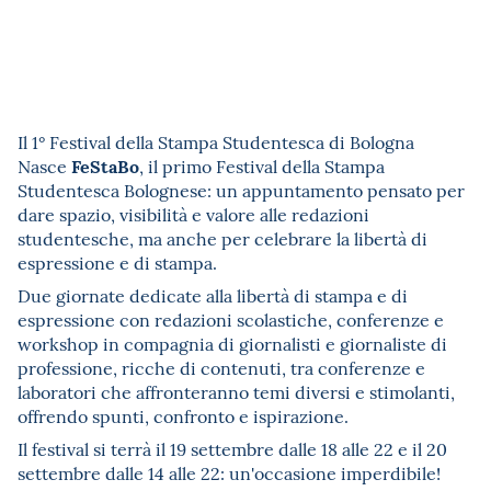
Il 1° Festival della Stampa Studentesca di Bologna
FeStaBo
Nasce
, il primo Festival della Stampa
Studentesca Bolognese: un appuntamento pensato per
dare spazio, visibilità e valore alle redazioni
studentesche, ma anche per celebrare la libertà di
espressione e di stampa.
Due giornate dedicate alla libertà di stampa e di
espressione con redazioni scolastiche, conferenze e
workshop in compagnia di giornalisti e giornaliste di
professione, ricche di contenuti, tra conferenze e
laboratori che affronteranno temi diversi e stimolanti,
offrendo spunti, confronto e ispirazione.
Il festival si terrà il 19 settembre dalle 18 alle 22 e il 20
settembre dalle 14 alle 22: un'occasione imperdibile!