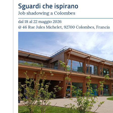
Sguardi che ispirano
Job shadowing a Colombes
dal 18 al 22 maggio 2026
@ 46 Rue Jules Michelet, 92700 Colombes, Francia