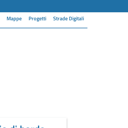
Mappe
Progetti
Strade Digitali