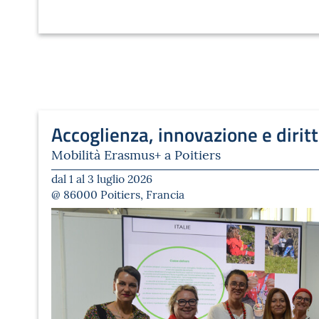
Accoglienza, innovazione e diritt
Mobilità Erasmus+ a Poitiers
dal 1 al 3 luglio 2026
@ 86000 Poitiers, Francia