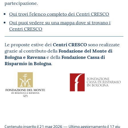
partecipazione.
Qui trovi l’elenco completo dei Centri CRESCO
Qui puoi vedere su una mappa dove si trovano i
Centri CRESCO
Centri CRESCO
Le proposte estive dei
sono realizzate
Fondazione del Monte di
grazie al contributo della
Bologna e Ravenna
Fondazione Cassa di
e della
Risparmio in Bologna
.
Contenuto inserito il 21 mag 2026 — Ultimo aggiornamento il 17 giu