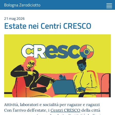
Bologna Zerodiciotto
21 mag 2026
Estate nei Centri CRESCO
Attività, laboratori e socialità per ragazze e ragazzi
Con l’arrivo dell’estate, i
Centri CRESCO
della città