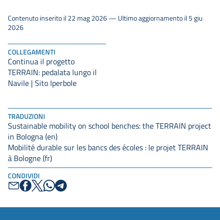
Contenuto inserito il 22 mag 2026 — Ultimo aggiornamento il 5 giu
2026
COLLEGAMENTI
Continua il progetto
TERRAIN: pedalata lungo il
Navile | Sito Iperbole
TRADUZIONI
Sustainable mobility on school benches: the TERRAIN project
in Bologna (en)
Mobilité durable sur les bancs des écoles : le projet TERRAIN
à Bologne (fr)
CONDIVIDI