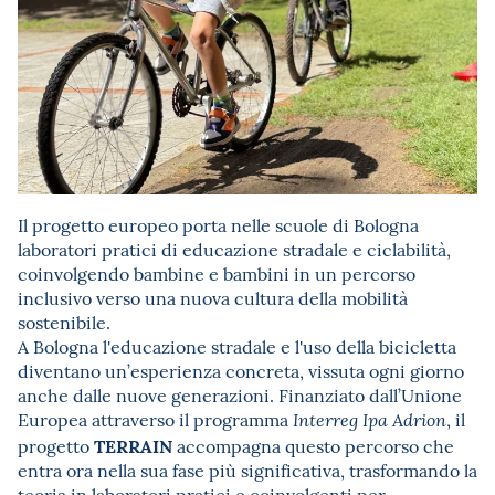
Il progetto europeo porta nelle scuole di Bologna
laboratori pratici di educazione stradale e ciclabilità,
coinvolgendo bambine e bambini in un percorso
inclusivo verso una nuova cultura della mobilità
sostenibile.
A Bologna l'educazione stradale e l'uso della bicicletta
diventano un’esperienza concreta, vissuta ogni giorno
anche dalle nuove generazioni. Finanziato dall’Unione
Europea attraverso il programma
, il
Interreg Ipa Adrion
TERRAIN
progetto
accompagna questo percorso che
entra ora nella sua fase più significativa, trasformando la
teoria in laboratori pratici e coinvolgenti per