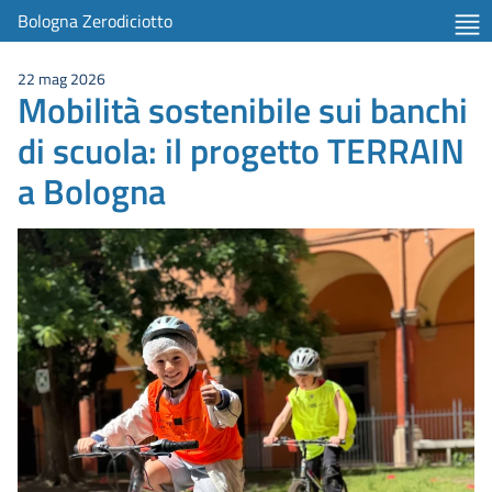
Bologna Zerodiciotto
22 mag 2026
Mobilità sostenibile sui banchi
di scuola: il progetto TERRAIN
a Bologna