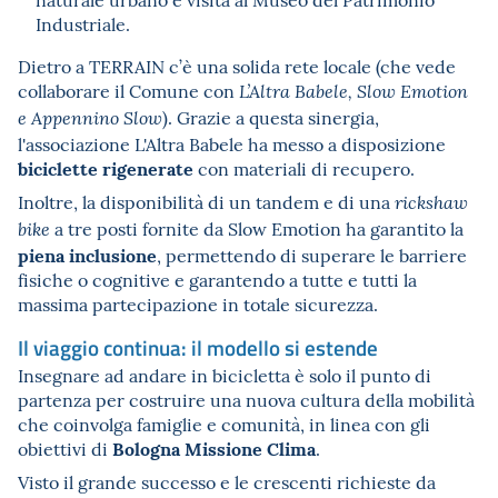
Industriale.
Dietro a TERRAIN c’è una solida rete locale (che vede
collaborare il Comune con
L’Altra Babele, Slow Emotion
). Grazie a questa sinergia,
e Appennino Slow
l'associazione L'Altra Babele ha messo a disposizione
biciclette rigenerate
con materiali di recupero.
Inoltre, la disponibilità di un tandem e di una
rickshaw
a tre posti fornite da Slow Emotion ha garantito la
bike
piena inclusione
, permettendo di superare le barriere
fisiche o cognitive e garantendo a tutte e tutti la
massima partecipazione in totale sicurezza.
Il viaggio continua: il modello si estende
Insegnare ad andare in bicicletta è solo il punto di
partenza per costruire una nuova cultura della mobilità
che coinvolga famiglie e comunità, in linea con gli
Bologna Missione Clima
obiettivi di
.
Visto il grande successo e le crescenti richieste da