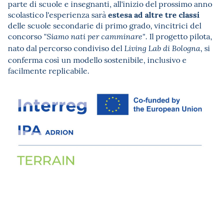
parte di scuole e insegnanti, all'inizio del prossimo anno
estesa ad altre tre classi
scolastico l'esperienza sarà
delle scuole secondarie di primo grado, vincitrici del
concorso
. Il progetto pilota,
"Siamo nati per camminare"
nato dal percorso condiviso del
, si
Living Lab di Bologna
conferma così un modello sostenibile, inclusivo e
facilmente replicabile.