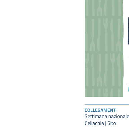
COLLEGAMENTI
Settimana nazionale
Celiachia | Sito