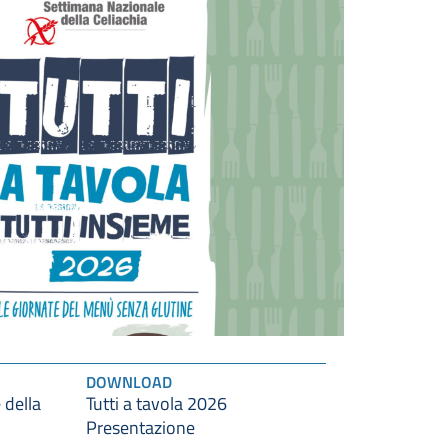
DOWNLOAD
 della
Tutti a tavola 2026
Presentazione