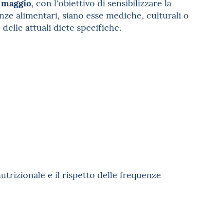
maggio
, con l'obiettivo di sensibilizzare la
nze alimentari, siano esse mediche, culturali o
 delle attuali diete specifiche.
utrizionale e il rispetto delle frequenze