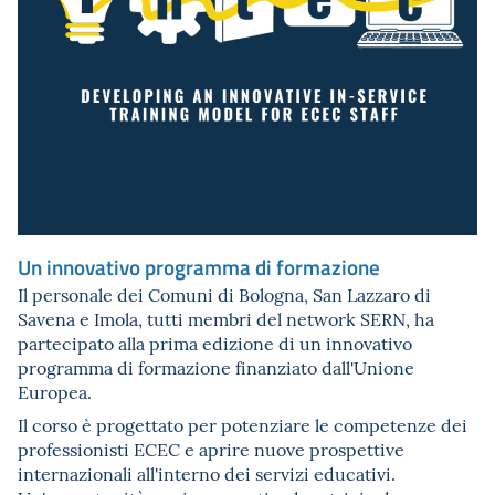
Un innovativo programma di formazione
Il personale dei Comuni di Bologna, San Lazzaro di
Savena e Imola, tutti membri del network SERN, ha
partecipato alla prima edizione di un innovativo
programma di formazione finanziato dall'Unione
Europea.
Il corso è progettato per potenziare le competenze dei
professionisti ECEC e aprire nuove prospettive
internazionali all'interno dei servizi educativi.