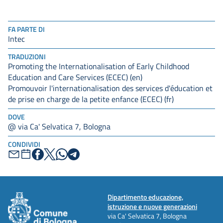
FA PARTE DI
Intec
TRADUZIONI
Promoting the Internationalisation of Early Childhood
Education and Care Services (ECEC) (en)
Promouvoir l'internationalisation des services d'éducation et
de prise en charge de la petite enfance (ECEC) (fr)
DOVE
@ via Ca' Selvatica 7, Bologna
CONDIVIDI
Dipartimento educazione,
istruzione e nuove generazioni
via Ca' Selvatica 7, Bologna