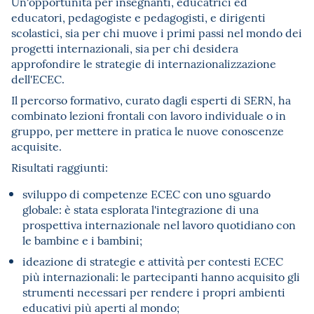
Un'opportunità per insegnanti, educatrici ed
educatori, pedagogiste e pedagogisti, e dirigenti
scolastici, sia per chi muove i primi passi nel mondo dei
progetti internazionali, sia per chi desidera
approfondire le strategie di internazionalizzazione
dell'ECEC.
Il percorso formativo, curato dagli esperti di SERN, ha
combinato lezioni frontali con lavoro individuale o in
gruppo, per mettere in pratica le nuove conoscenze
acquisite.
Risultati raggiunti:
sviluppo di competenze ECEC con uno sguardo
globale: è stata esplorata l'integrazione di una
prospettiva internazionale nel lavoro quotidiano con
le bambine e i bambini;
ideazione di strategie e attività per contesti ECEC
più internazionali: le partecipanti hanno acquisito gli
strumenti necessari per rendere i propri ambienti
educativi più aperti al mondo;