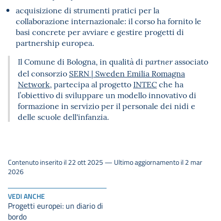
acquisizione di strumenti pratici per la
collaborazione internazionale: il corso ha fornito le
basi concrete per avviare e gestire progetti di
partnership europea.
Il Comune di Bologna, in qualità di
associato
partner
del consorzio
SERN | Sweden Emilia Romagna
Network
, partecipa al progetto
INTEC
che ha
l’obiettivo di sviluppare un modello innovativo di
formazione in servizio per il personale dei nidi e
delle scuole dell'infanzia.
Contenuto inserito il 22 ott 2025 — Ultimo aggiornamento il 2 mar
2026
VEDI ANCHE
Progetti europei: un diario di
bordo