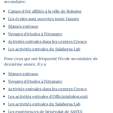
secondaire:
Camps d'été affiliés à la ville de Bologne
Les écoles sont ouvertes toute l'année
Séjours estivaux
Voyages d'études à l'étranger
Activités estivales dans les centres Cresco
Les activités estivales du Salaborsa Lab
Pour ceux qui ont fréquenté l'école secondaire de
deuxième année, il y a:
Séjours estivaux
Voyages d'études à l'étranger
Activités estivales dans les centres Cresco
Les activités estivales d'OfficinAdolescenti
Les activités estivales du Salaborsa Lab
Les expériences de bénévolat de SAYES