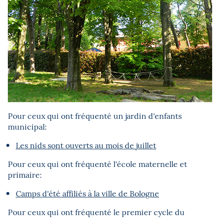
Pour ceux qui ont fréquenté un jardin d'enfants
municipal:
Les nids sont ouverts au mois de juillet
Pour ceux qui ont fréquenté l'école maternelle et
primaire:
Camps d'été affiliés à la ville de Bologne
Pour ceux qui ont fréquenté le premier cycle du