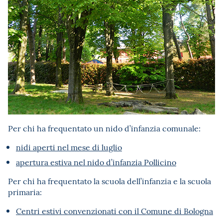
Per chi ha frequentato un nido d’infanzia comunale:
nidi aperti nel mese di luglio
apertura estiva nel nido d’infanzia Pollicino
Per chi ha frequentato la scuola dell’infanzia e la scuola
primaria:
Centri estivi convenzionati con il Comune di Bologna