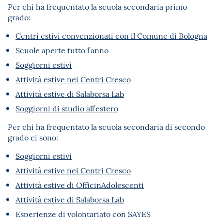
Per chi ha frequentato la scuola secondaria primo
grado:
Centri estivi convenzionati con il Comune di Bologna
Scuole aperte tutto l’anno
Soggiorni estivi
Attività estive nei Centri Cresco
Attività estive di Salaborsa Lab
Soggiorni di studio all’estero
Per chi ha frequentato la scuola secondaria di secondo
grado ci sono:
Soggiorni estivi
Attività estive nei Centri Cresco
Attività estive di OfficinAdolescenti
Attività estive di Salaborsa Lab
Esperienze di volontariato con SAYES